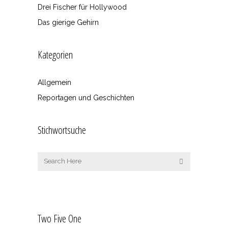
Drei Fischer für Hollywood
Das gierige Gehirn
Kategorien
Allgemein
Reportagen und Geschichten
Stichwortsuche
Two Five One