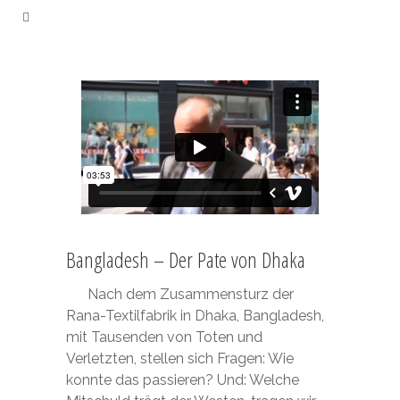
Bangladesh – Der Pate von Dhaka
Nach dem Zusammensturz der
Rana-Textilfabrik in Dhaka, Bangladesh,
mit Tausenden von Toten und
Verletzten, stellen sich Fragen: Wie
konnte das passieren? Und: Welche